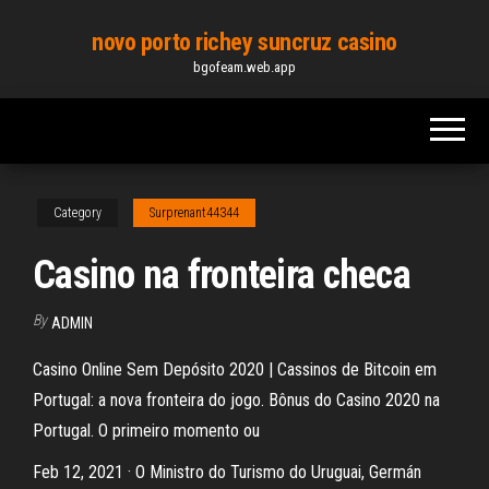
Skip
novo porto richey suncruz casino
to
bgofeam.web.app
the
content
Category
Surprenant44344
Casino na fronteira checa
By
ADMIN
Casino Online Sem Depósito 2020 | Cassinos de Bitcoin em
Portugal: a nova fronteira do jogo. Bônus do Casino 2020 na
Portugal. O primeiro momento ou
Feb 12, 2021 · O Ministro do Turismo do Uruguai, Germán