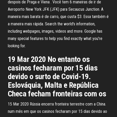
despois de Praga e Viena . Você tem 6 maneiras de ir de
Aeroporto New York JFK (JFK) para Secaucus Junction. A
maneira mais barata é de carro, que custa $3. Essa também é
a maneira mais rápida. Search the world's information,
including webpages, images, videos and more. Google has
many special features to help you find exactly what you're
looking for.
19 Mar 2020 No entanto os
casinos fecharam por 15 dias
devido o surto de Covid-19.
Eslováquia, Malta e República
Checa fecham fronteiras com os
15 Mar 2020 Rússia encerra fronteira terrestre com a China.
num mês em que os casinos fecharam por 15 dias devido ao