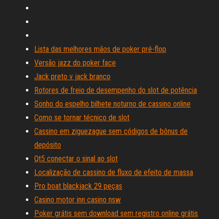
Lista das melhores mãos de poker pré-flop
Versão jazz do poker face
Jack preto v jack branco
Rotores de freio de desempenho do slot de potência
Sonho do espelho bilhete noturno de cassino online
Como se tornar técnico de slot
Cassino em ziguezague sem códigos de bônus de
depósito
Qt5 conectar o sinal ao slot
Localização de cassino de fluxo de efeito de massa
Pro boat blackjack 29 peças
Casino motor inn casino nsw
Poker grátis sem download sem registro online grátis