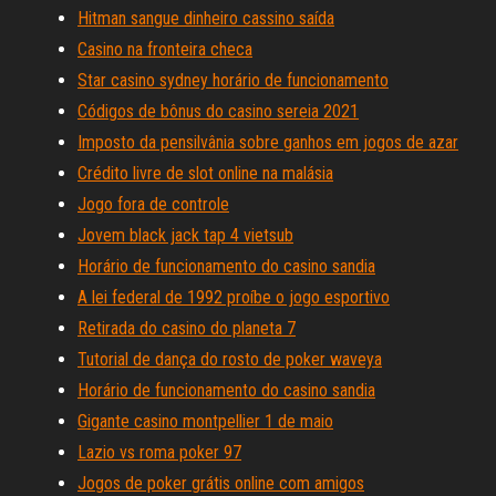
Hitman sangue dinheiro cassino saída
Casino na fronteira checa
Star casino sydney horário de funcionamento
Códigos de bônus do casino sereia 2021
Imposto da pensilvânia sobre ganhos em jogos de azar
Crédito livre de slot online na malásia
Jogo fora de controle
Jovem black jack tap 4 vietsub
Horário de funcionamento do casino sandia
A lei federal de 1992 proíbe o jogo esportivo
Retirada do casino do planeta 7
Tutorial de dança do rosto de poker waveya
Horário de funcionamento do casino sandia
Gigante casino montpellier 1 de maio
Lazio vs roma poker 97
Jogos de poker grátis online com amigos