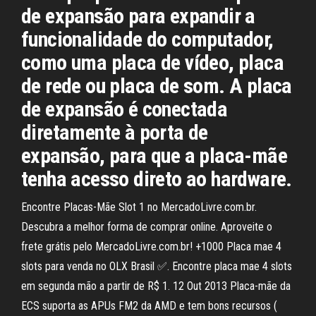
de expansão para expandir a
funcionalidade do computador,
como uma placa de vídeo, placa
de rede ou placa de som. A placa
de expansão é conectada
diretamente à porta de
expansão, para que a placa-mãe
tenha acesso direto ao hardware.
Encontre Placas-Mãe Slot 1 no MercadoLivre.com.br.
Descubra a melhor forma de comprar online. Aproveite o
frete grátis pelo MercadoLivre.com.br! +1000 Placa mae 4
slots para venda no OLX Brasil ✅. Encontre placa mae 4 slots
em segunda mão a partir de R$ 1. 12 Out 2013 Placa-mãe da
ECS suporta as APUs FM2 da AMD e tem bons recursos (