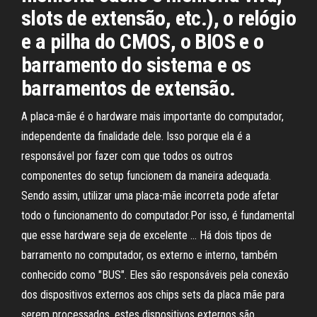
slots de extensão, etc.), o relógio
e a pilha do CMOS, o BIOS e o
barramento do sistema e os
barramentos de extensão.
A placa-mãe é o hardware mais importante do computador,
independente da finalidade dele. Isso porque ela é a
responsável por fazer com que todos os outros
componentes do setup funcionem da maneira adequada.
Sendo assim, utilizar uma placa-mãe incorreta pode afetar
todo o funcionamento do computador.Por isso, é fundamental
que esse hardware seja de excelente … Há dois tipos de
barramento no computador, os externo e interno, também
conhecido como "BUS". Eles são responsáveis pela conexão
dos dispositivos externos aos chips sets da placa mãe para
serem processados, estes dispositivos externos são