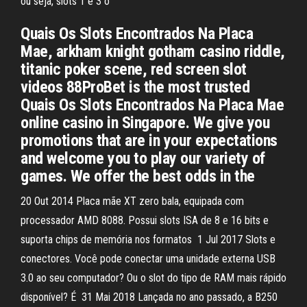
ou seja, slots 1 e 3 o
Quais Os Slots Encontrados Na Placa
Mae, arkham knight gotham casino riddle,
titanic poker scene, red screen slot
videos 88ProBet is the most trusted
Quais Os Slots Encontrados Na Placa Mae
online casino in Singapore. We give you
promotions that are in your expectations
and welcome you to play our variety of
games. We offer the best odds in the
20 Out 2014 Placa mãe XT zero bala, equipada com
processador AMD 8088. Possui slots ISA de 8 e 16 bits e
suporta chips de memória nos formatos 1 Jul 2017 Slots e
conectores. Você pode conectar uma unidade externa USB
3.0 ao seu computador? Ou o slot do tipo de RAM mais rápido
disponível? É 31 Mai 2018 Lançada no ano passado, a B250