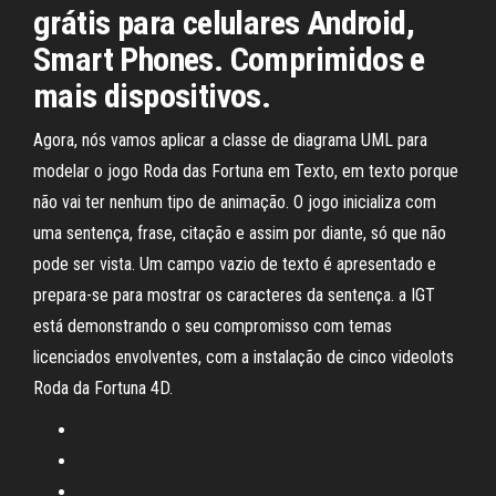
grátis para celulares Android,
Smart Phones. Comprimidos e
mais dispositivos.
Agora, nós vamos aplicar a classe de diagrama UML para
modelar o jogo Roda das Fortuna em Texto, em texto porque
não vai ter nenhum tipo de animação. O jogo inicializa com
uma sentença, frase, citação e assim por diante, só que não
pode ser vista. Um campo vazio de texto é apresentado e
prepara-se para mostrar os caracteres da sentença. a IGT
está demonstrando o seu compromisso com temas
licenciados envolventes, com a instalação de cinco videolots
Roda da Fortuna 4D.