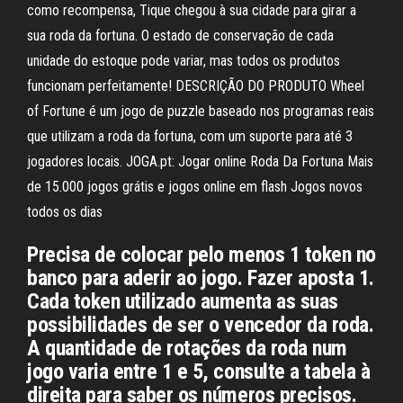
como recompensa, Tique chegou à sua cidade para girar a
sua roda da fortuna. O estado de conservação de cada
unidade do estoque pode variar, mas todos os produtos
funcionam perfeitamente! DESCRIÇÃO DO PRODUTO Wheel
of Fortune é um jogo de puzzle baseado nos programas reais
que utilizam a roda da fortuna, com um suporte para até 3
jogadores locais. JOGA.pt: Jogar online Roda Da Fortuna Mais
de 15.000 jogos grátis e jogos online em flash Jogos novos
todos os dias
Precisa de colocar pelo menos 1 token no
banco para aderir ao jogo. Fazer aposta 1.
Cada token utilizado aumenta as suas
possibilidades de ser o vencedor da roda.
A quantidade de rotações da roda num
jogo varia entre 1 e 5, consulte a tabela à
direita para saber os números precisos.