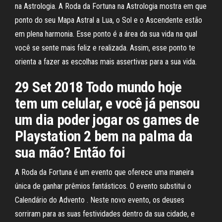
na Astrologia. A Roda da Fortuna na Astrologia mostra em que
ponto do seu Mapa Astral a Lua, o Sol e o Ascendente estão
em plena harmonia. Esse ponto é a área da sua vida na qual
você se sente mais feliz e realizada. Assim, esse ponto te
orienta a fazer as escolhas mais assertivas para a sua vida.
29 Set 2018 Todo mundo hoje
tem um celular, e você já pensou
um dia poder jogar os games de
Playstation 2 bem na palma da
sua mão? Então foi
A Roda da Fortuna é um evento que oferece uma maneira
única de ganhar prêmios fantásticos. O evento substitui o
Calendário do Advento . Neste novo evento, os deuses
sorriram para as suas festividades dentro da sua cidade, e