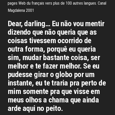
pages Web du français vers plus de 100 autres langues. Canal
Magdalena 2001
Dear, darling… Eu não vou mentir
dizendo que não queria que as
coisas tivessem ocorrido de
outra forma, porquê eu queria
sim, mudar bastante coisa, ser
melhor e te fazer melhor. Se eu
pudesse girar o globo por um
instante, eu te traria pra perto de
mim somente pra que visse em
meus olhos a chama que ainda
arde aqui no peito.