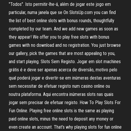
"Todos". Isto permitir-lhe-á, além de jogar este jogo em
particular, numa janela que se On SlotsUp.com you can find
the list of best online slots with bonus rounds, thoughtfully
completed by our team. And we add new games as soon as
they appear! We offer you to play free slots with bonus
games with no download and no registration. You just browse
our gallery, pick the games that are most appealing to you,
and start playing. Slots Sem Registo. Jogar em slot machines
grátis é e deve ser apenas acerca de diversão, motivo pelo
qual poderá jogar e divertir-se em inúmeras destas aventuras
sem necessitar de efetuar registo num casino online ou
noutra plataforma. Aqui encontra inúmeras slots nas quais
jogar sem precisar de efetuar registo. How To Play Slots For
Fun Online. Playing free online slots is the same as playing
paid online slots, minus the need to deposit any money or
even create an account. That’s why playing slots for fun online