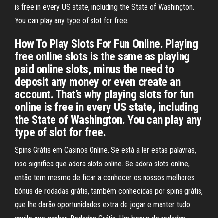
is free in every US state, including the State of Washington.
You can play any type of slot for free.
How To Play Slots For Fun Online. Playing
free online slots is the same as playing
paid online slots, minus the need to
deposit any money or even create an
account. That’s why playing slots for fun
online is free in every US state, including
the State of Washington. You can play any
type of slot for free.
Spins Grátis em Casinos Online. Se está a ler estas palavras,
isso significa que adora slots online. Se adora slots online,
então tem mesmo de ficar a conhecer os nossos melhores
bónus de rodadas grátis, também conhecidas por spins grátis,
que lhe darão oportunidades extra de jogar e manter tudo