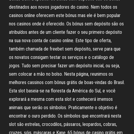
destinados aos novos jogadores do casino. Nem todos os
casinos online oferecem este bónus mas ele é bem popular
nos casinos onde é oferecido. Os bónus sem depósito são os
atribuídos antes de um cliente fazer o seu primeiro depósito
na sua nova conta de casino online. Este tipo de oferta,
também chamada de freebet sem depósito, serve para que
os novatos consigam testar os serviços e o catálogo de
jogos. Tudo sem precisar fazer um depósito inicial, ou seja,
sem colocar a mão no bolso. Nesta página, reunimos os
melhores cassinos com bônus grátis de boas-vindas do Brasil.
Esta slot baseia-se na floresta da América do Sul, e você
explorará a mesma com esta slot e conhecerá imensos
animais que serão os símbolos. Praticamente o objetivo é
encontrar o ouro perdido. Os símbolos que encontrará nesta
slot são estrelas, crocodilos, pássaros, leopardos, cobras,
cruzes, sóis, máscaras e Kane. 65 bónus de casino grátis em