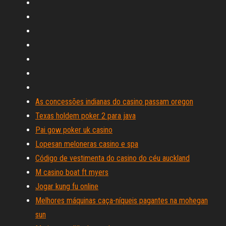
As concessões indianas do casino passam oregon
Texas holdem poker 2 para java
Pai gow poker uk casino
Lopesan meloneras casino e spa
Código de vestimenta do casino do céu auckland
M casino boat ft myers
Jogar kung fu online
Melhores máquinas caça-níqueis pagantes na mohegan
sun