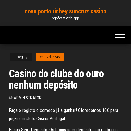
Skip
novo porto richey suncruz casino
to
bgofeam.web.app
the
content
Category
Wurtzel18646
Casino do clube do ouro
nenhum depósito
By
ADMINISTRATOR
Faça o registo e comece já a ganhar! Oferecemos 10€ para
jogar em slots Casino Portugal.
Bónus Sem Depósito. Os bónus sem depósito são os bónus