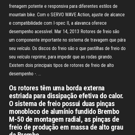
frenagem potente e responsiva para diferentes estilos de
mountain bike. Com o SERVO WAVE Action, ajuste de alcance
e compatibilidade com I-spec II, a alavanca oferece
desempenho acessível. Mar 14, 2013 Rotores de freio são
um componente importante no sistema de travagem que pára
seu veículo. Os discos do freio são o que pastilhas de freio do
seu veículo reprimir, para impedir que as rodas girando.
Existem dois principais tipos de rotores de freio de alto
desempenho -. …
Os rotores têm uma borda externa
estriada para dissipação efetiva do calor.
O sistema de freio possui duas pinças
monobloco de alumínio fundido Brembo
M-50 de montagem radial, as pinças de
freio de produção em massa de alto grau