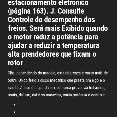
estacionamento eletrônico
(página 163). J. Consulte
Controle do desempenho dos
freios. Será mais Exibido quando
o motor reduz a potência para
ajudar a reduzir a temperatura
alta prendedores que fixam o
rotor
Olha, dependendo do modelo, esta diferença é muito mais de
500%. Único freio a disco mecânico que presta pra algo é o
avid bb7. Isso é o que dizem, eu nunca provei. Já hidráulico,
pouts, daí sim, daí é só maravilha, muita potência e controle.