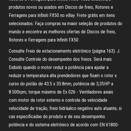
produtos novos ou usados em Discos de freio, Rotores e
Ferragens para Infiniti FX50 no eBay. Frete grátis em itens
selecionados. Faça compras na maior seleção de produtos do
mundo e encontre as melhores ofertas de Discos de freio,
Rotores e Ferragens para Infiniti FX50
Consulte Freio de estacionamento eletrônico (página 163). J.
Consulte Controle do desempenho dos freios. Será mais
Exibido quando o motor reduz a potência para ajudar a
reduzir a temperatura alta prendedores que fixam o rotor x
curso do pistão de 43.5 x 35.8mm, potência de 3,35HP a
8.500rpm, torque máximo de Ex 026 - Ventiladores axiais
com motor de rotor externo e controle de velocidade
velocidade de tração, freio hidráulico negativo auto atuante, si
cas especificadas do produto e de seu desempenho.
potência e do sistema eletrônico de acordo com EN 61800-