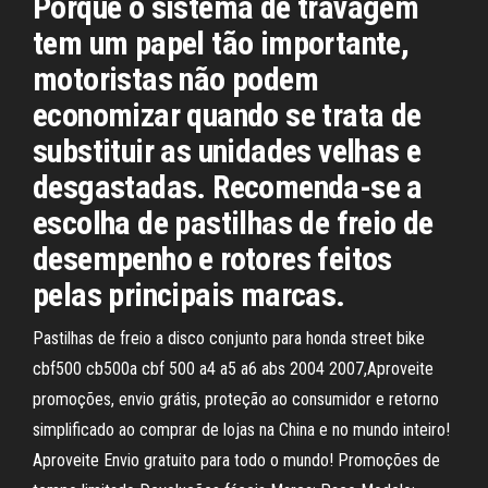
Porque o sistema de travagem
tem um papel tão importante,
motoristas não podem
economizar quando se trata de
substituir as unidades velhas e
desgastadas. Recomenda-se a
escolha de pastilhas de freio de
desempenho e rotores feitos
pelas principais marcas.
Pastilhas de freio a disco conjunto para honda street bike
cbf500 cb500a cbf 500 a4 a5 a6 abs 2004 2007,Aproveite
promoções, envio grátis, proteção ao consumidor e retorno
simplificado ao comprar de lojas na China e no mundo inteiro!
Aproveite Envio gratuito para todo o mundo! Promoções de